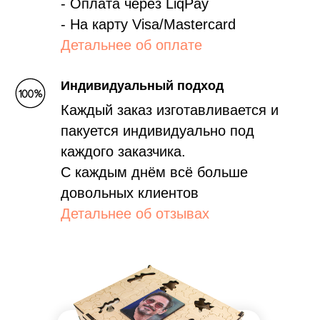
- Оплата через LiqPay
- На карту Visa/Mastercard
Детальнее об оплате
Индивидуальный подход
Каждый заказ изготавливается и
пакуется индивидуально под
каждого заказчика.
С каждым днём всё больше
довольных клиентов
Детальнее об отзывах