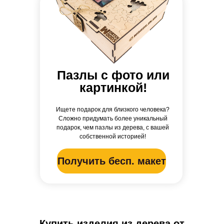
Пазлы с фото или
картинкой!
Ищете подарок для близкого человека?
Сложно придумать более уникальный
подарок, чем пазлы из дерева, с вашей
собственной историей!
Получить бесп. макет
Купить изделия из дерева от