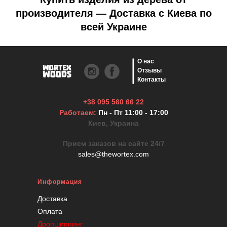
производителя — Доставка с Киева по
всей Украине
О нас
Отзывы
Контакты
+38 095 560 66 22
Работаем:
Пн - Пт 11:00 - 17:00
Киев, Украина
Прием заказов на сайте 24/7
sales@thewortex.com
Информация
Доставка
Оплата
Дропшиппинг