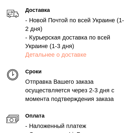
Доставка
- Новой Почтой по всей Украине (1-
2 дня)
- Курьерская доставка по всей
Украине (1-3 дня)
Детальнее о доставке
Сроки
Отправка Вашего заказа
осуществляется через 2-3 дня с
момента подтверждения заказа
Оплата
- Наложенный платеж