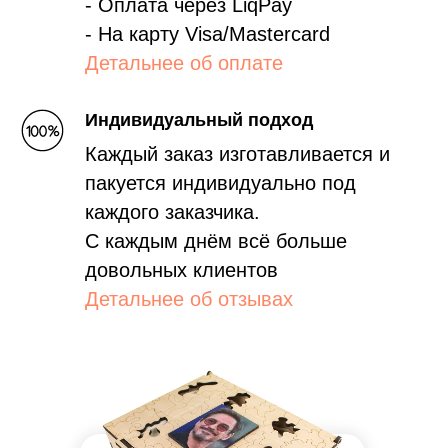
- Оплата через LiqPay
- На карту Visa/Mastercard
Детальнее об оплате
Индивидуальный подход
Каждый заказ изготавливается и
пакуется индивидуально под
каждого заказчика.
С каждым днём всё больше
довольных клиентов
Детальнее об отзывах