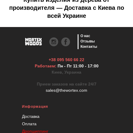
производителя — Доставка с Киева по
всей Украине
О нас
Отзывы
Контакты
+38 095 560 66 22
Работаем:
Пн - Пт 11:00 - 17:00
Киев, Украина
Прием заказов на сайте 24/7
sales@thewortex.com
Информация
Доставка
Оплата
Дропшиппинг