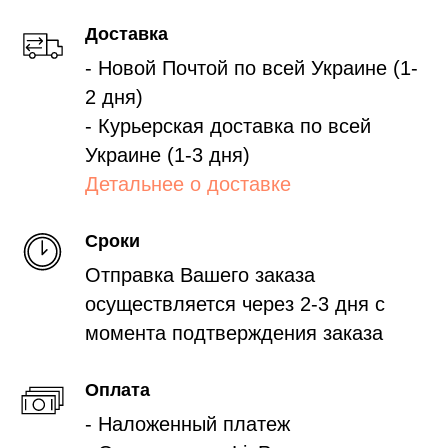
Доставка
- Новой Почтой по всей Украине (1-
2 дня)
- Курьерская доставка по всей
Украине (1-3 дня)
Детальнее о доставке
Сроки
Отправка Вашего заказа
осуществляется через 2-3 дня с
момента подтверждения заказа
Оплата
- Наложенный платеж