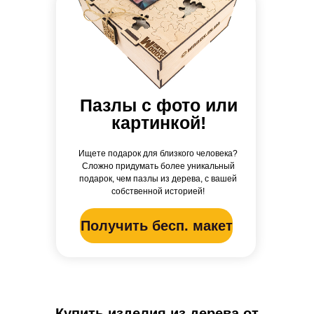
Пазлы с фото или
картинкой!
Ищете подарок для близкого человека?
Сложно придумать более уникальный
подарок, чем пазлы из дерева, с вашей
собственной историей!
Получить бесп. макет
Купить изделия из дерева от