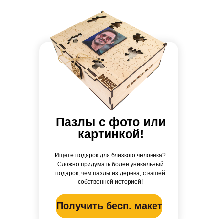
Пазлы с фото или
картинкой!
Ищете подарок для близкого человека?
Сложно придумать более уникальный
подарок, чем пазлы из дерева, с вашей
собственной историей!
Получить бесп. макет