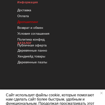
Информация
Доставка
Оплата
Дропшиппинг
Возврат и обмен
Условия соглашения
Политика конфид.
КАТАЛОГ
Публичная оферта
Деревянные панно
Хендмейд товары
Деревянные пазлы
Сайт использует файлы cookie, которые помогают
нам сделать сайт более быстрым, удобным и
функциональным. Продолжая просматривать этот