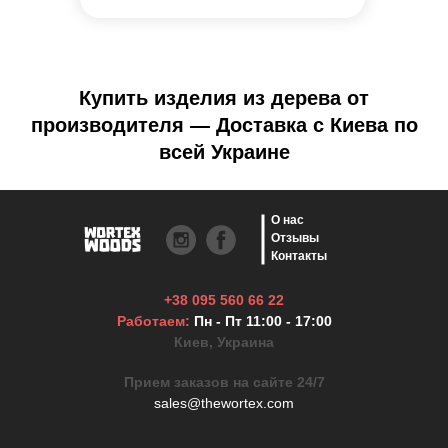
Купить изделия из дерева от
производителя — Доставка с Киева по
всей Украине
О нас
Отзывы
Контакты
+38 095 560 66 22
Работаем:
Пн - Пт 11:00 - 17:00
Киев, Украина
Прием заказов на сайте 24/7
sales@thewortex.com