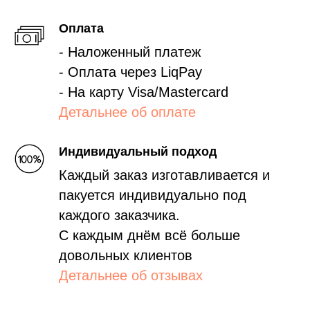
Оплата
- Наложенный платеж
- Оплата через LiqPay
- На карту Visa/Mastercard
Детальнее об оплате
Индивидуальный подход
Каждый заказ изготавливается и
пакуется индивидуально под
каждого заказчика.
С каждым днём всё больше
довольных клиентов
Детальнее об отзывах