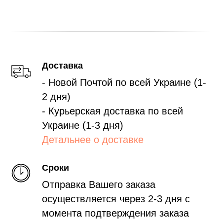
Доставка
- Новой Почтой по всей Украине (1-
2 дня)
- Курьерская доставка по всей
Украине (1-3 дня)
Детальнее о доставке
Сроки
Отправка Вашего заказа
осуществляется через 2-3 дня с
момента подтверждения заказа