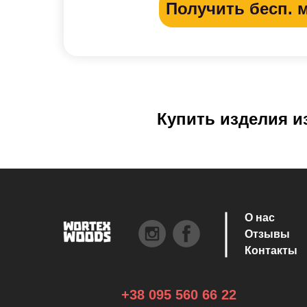
Получить бесп. 
Купить изделия и
О нас
Отзывы
Контакты
+38 095 560 66 22