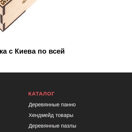
а с Киева по всей
КАТАЛОГ
Деревянные панно
Хендмейд товары
Деревянные пазлы