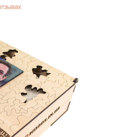
отзывах