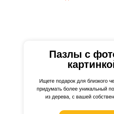
Пазлы с фот
картинко
Ищете подарок для близкого ч
придумать более уникальный по
из дерева, с вашей собстве