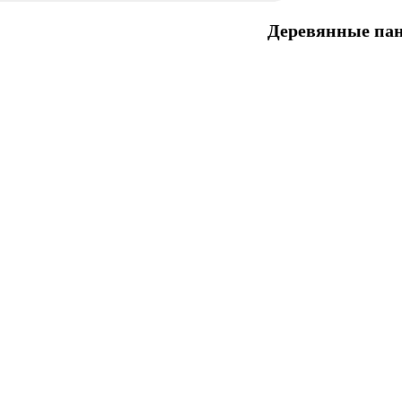
Деревянные па