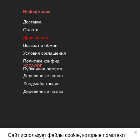
Информация
Доставка
Оплата
Дропшиппинг
Возврат и обмен
Условия соглашения
Политика конфид.
КАТАЛОГ
Публичная оферта
Деревянные панно
Хендмейд товары
Деревянные пазлы
Сайт использует файлы cookie, которые помогают