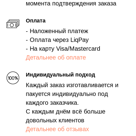
момента подтверждения заказа
Оплата
- Наложенный платеж
- Оплата через LiqPay
- На карту Visa/Mastercard
Детальнее об оплате
Индивидуальный подход
Каждый заказ изготавливается и
пакуется индивидуально под
каждого заказчика.
С каждым днём всё больше
довольных клиентов
Детальнее об отзывах