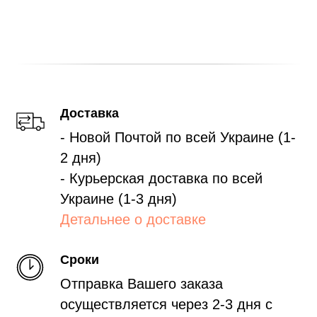
Доставка
- Новой Почтой по всей Украине (1-
2 дня)
- Курьерская доставка по всей
Украине (1-3 дня)
Детальнее о доставке
Сроки
Отправка Вашего заказа
осуществляется через 2-3 дня с