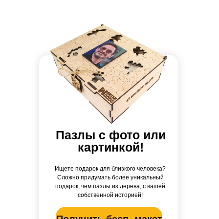
Пазлы с фото или
картинкой!
Ищете подарок для близкого человека?
Сложно придумать более уникальный
подарок, чем пазлы из дерева, с вашей
собственной историей!
Получить бесп. макет