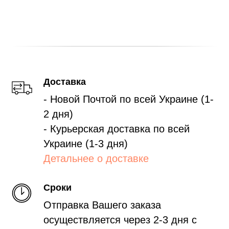
Доставка
- Новой Почтой по всей Украине (1-
2 дня)
- Курьерская доставка по всей
Украине (1-3 дня)
Детальнее о доставке
Сроки
Отправка Вашего заказа
осуществляется через 2-3 дня с