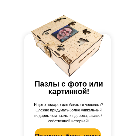
Пазлы с фото или
картинкой!
Ищете подарок для близкого человека?
Сложно придумать более уникальный
подарок, чем пазлы из дерева, с вашей
собственной историей!
Получить бесп. макет