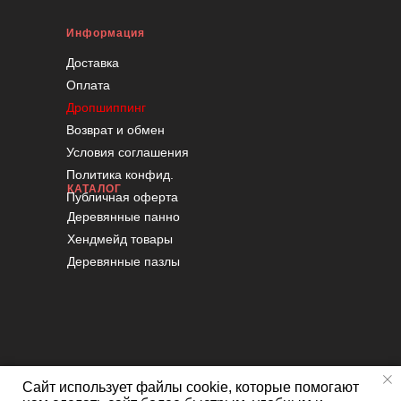
Информация
Доставка
Оплата
Дропшиппинг
Возврат и обмен
Условия соглашения
Политика конфид.
КАТАЛОГ
Публичная оферта
Деревянные панно
Хендмейд товары
Деревянные пазлы
Сайт использует файлы cookie, которые помогают