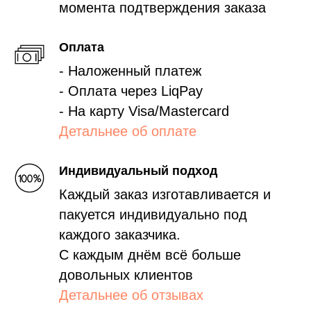
момента подтверждения заказа
Оплата
- Наложенный платеж
- Оплата через LiqPay
- На карту Visa/Mastercard
Детальнее об оплате
Индивидуальный подход
Каждый заказ изготавливается и
пакуется индивидуально под
каждого заказчика.
С каждым днём всё больше
довольных клиентов
Детальнее об отзывах