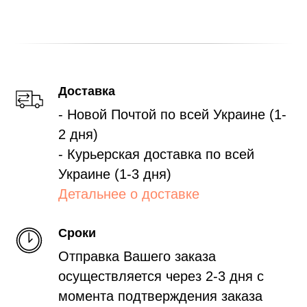
Доставка
- Новой Почтой по всей Украине (1-
2 дня)
- Курьерская доставка по всей
Украине (1-3 дня)
Детальнее о доставке
Сроки
Отправка Вашего заказа
осуществляется через 2-3 дня с
момента подтверждения заказа