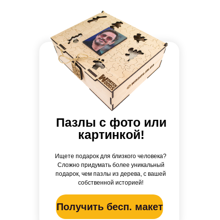
Пазлы с фото или
картинкой!
Ищете подарок для близкого человека?
Сложно придумать более уникальный
подарок, чем пазлы из дерева, с вашей
собственной историей!
Получить бесп. макет