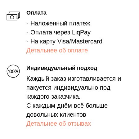
Оплата
- Наложенный платеж
- Оплата через LiqPay
- На карту Visa/Mastercard
Детальнее об оплате
Индивидуальный подход
Каждый заказ изготавливается и
пакуется индивидуально под
каждого заказчика.
С каждым днём всё больше
довольных клиентов
Детальнее об отзывах