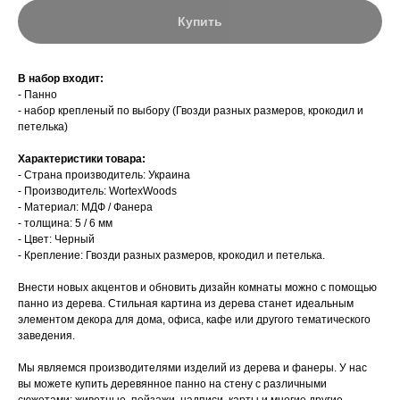
Купить
В набор входит:
- Панно
- набор крепленый по выбору (Гвозди разных размеров, крокодил и
петелька)
Характеристики товара:
- Страна производитель: Украина
- Производитель: WortexWoods
- Материал: МДФ / Фанера
- толщина: 5 / 6 мм
- Цвет: Черный
- Крепление: Гвозди разных размеров, крокодил и петелька.
Внести новых акцентов и обновить дизайн комнаты можно с помощью
панно из дерева. Стильная картина из дерева станет идеальным
элементом декора для дома, офиса, кафе или другого тематического
заведения.
Мы являемся производителями изделий из дерева и фанеры. У нас
вы можете купить деревянное панно на стену с различными