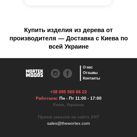
Купить изделия из дерева от
производителя — Доставка с Киева по
всей Украине
О нас
Отзывы
Контакты
+38 095 560 66 22
Работаем:
Пн - Пт 11:00 - 17:00
Киев, Украина
Прием заказов на сайте 24/7
sales@thewortex.com