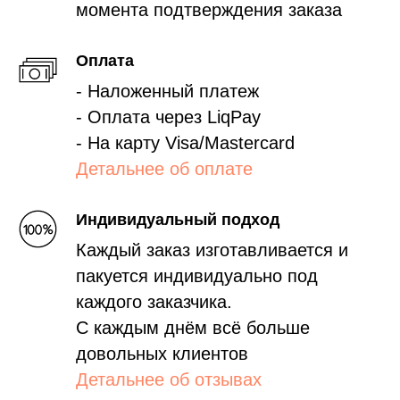
момента подтверждения заказа
Оплата
- Наложенный платеж
- Оплата через LiqPay
- На карту Visa/Mastercard
Детальнее об оплате
Индивидуальный подход
Каждый заказ изготавливается и
пакуется индивидуально под
каждого заказчика.
С каждым днём всё больше
довольных клиентов
Детальнее об отзывах