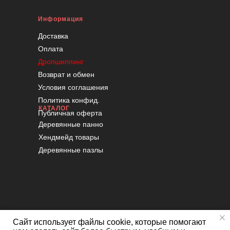
Информация
Доставка
Оплата
Дропшиппинг
Возврат и обмен
Условия соглашения
Политика конфид.
КАТАЛОГ
Публичная оферта
Деревянные панно
Хендмейд товары
Деревянные пазлы
Сайт использует файлы cookie, которые помогают