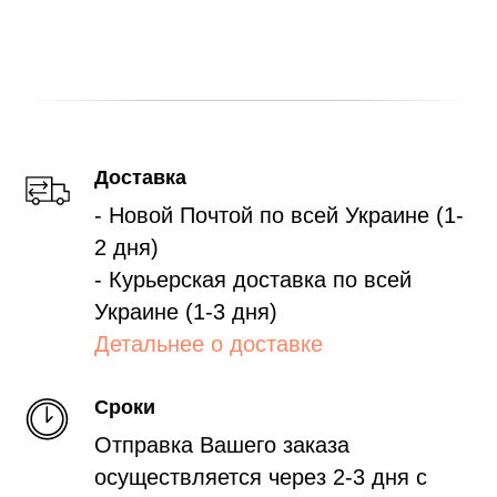
Доставка
- Новой Почтой по всей Украине (1-
2 дня)
- Курьерская доставка по всей
Украине (1-3 дня)
Детальнее о доставке
Сроки
Отправка Вашего заказа
осуществляется через 2-3 дня с