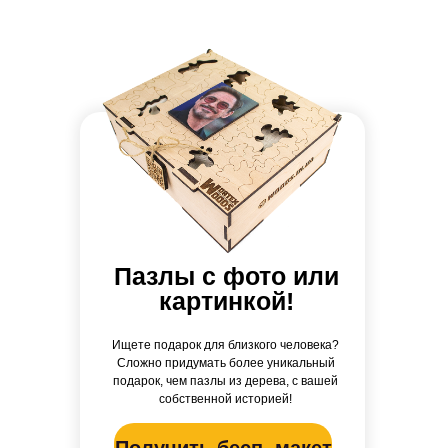
Пазлы с фото или
картинкой!
Ищете подарок для близкого человека?
Сложно придумать более уникальный
подарок, чем пазлы из дерева, с вашей
собственной историей!
Получить бесп. макет