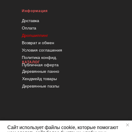
Информация
Доставка
Оплата
Дропшиппинг
Возврат и обмен
Условия соглашения
Политика конфид.
КАТАЛОГ
Публичная оферта
Деревянные панно
Хендмейд товары
Деревянные пазлы
Сайт использует файлы cookie, которые помогают