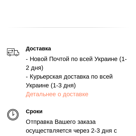
Доставка
- Новой Почтой по всей Украине (1-
2 дня)
- Курьерская доставка по всей
Украине (1-3 дня)
Детальнее о доставке
Сроки
Отправка Вашего заказа
осуществляется через 2-3 дня с