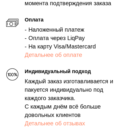
момента подтверждения заказа
Оплата
- Наложенный платеж
- Оплата через LiqPay
- На карту Visa/Mastercard
Детальнее об оплате
Индивидуальный подход
Каждый заказ изготавливается и
пакуется индивидуально под
каждого заказчика.
С каждым днём всё больше
довольных клиентов
Детальнее об отзывах