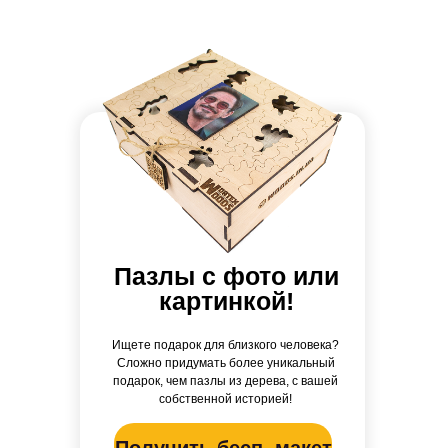
Пазлы с фото или
картинкой!
Ищете подарок для близкого человека?
Сложно придумать более уникальный
подарок, чем пазлы из дерева, с вашей
собственной историей!
Получить бесп. макет