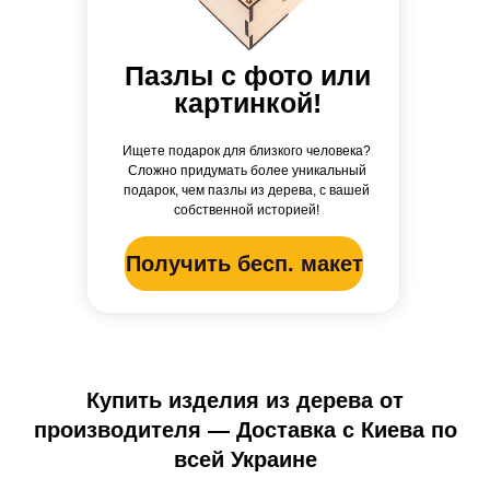
Пазлы с фото или
картинкой!
Ищете подарок для близкого человека?
Сложно придумать более уникальный
подарок, чем пазлы из дерева, с вашей
собственной историей!
Получить бесп. макет
Купить изделия из дерева от
производителя — Доставка с Киева по
всей Украине