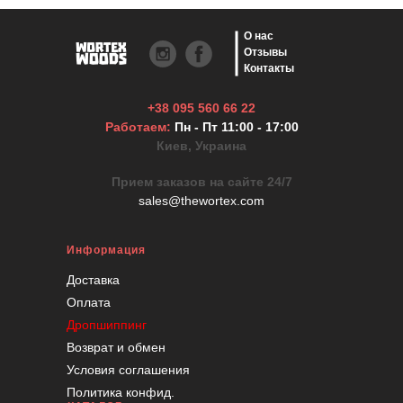
О нас
Отзывы
Контакты
+38 095 560 66 22
Работаем:
Пн - Пт 11:00 - 17:00
Киев, Украина
Прием заказов на сайте 24/7
sales@thewortex.com
Информация
Доставка
Оплата
Дропшиппинг
Возврат и обмен
Условия соглашения
Политика конфид.