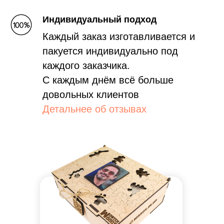
Индивидуальный подход
Каждый заказ изготавливается и
пакуется индивидуально под
каждого заказчика.
С каждым днём всё больше
довольных клиентов
Детальнее об отзывах