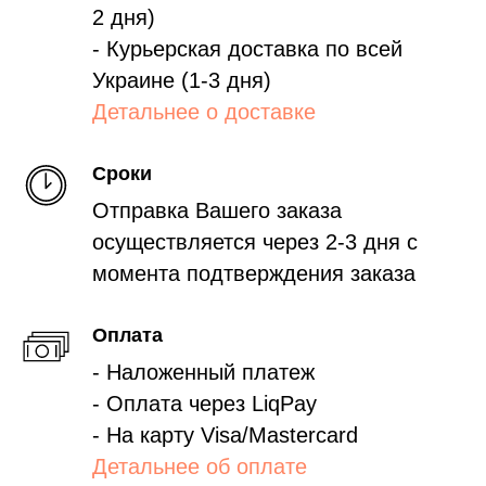
2 дня)
- Курьерская доставка по всей
Украине (1-3 дня)
Детальнее о доставке
Сроки
Отправка Вашего заказа
осуществляется через 2-3 дня с
момента подтверждения заказа
Оплата
- Наложенный платеж
- Оплата через LiqPay
- На карту Visa/Mastercard
Детальнее об оплате