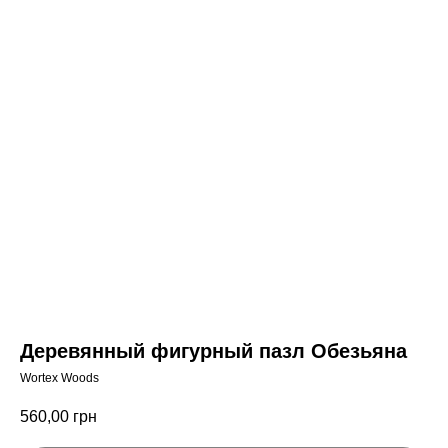
Деревянный фигурный пазл Обезьяна
Wortex Woods
560,00
грн